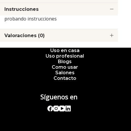
Instrucciones
probando instrucciones
Valoraciones (0)
Uso en casa
Uso profesional
Blogs
Como usar
Salones
Contacto
Síguenos en