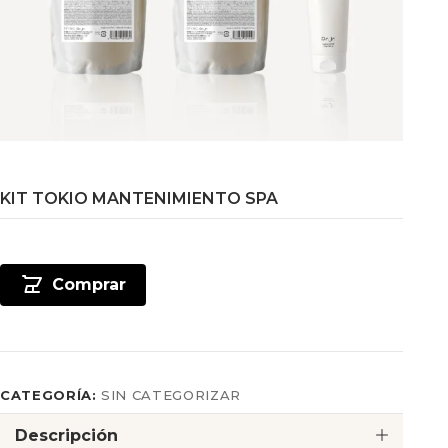
KIT TOKIO MANTENIMIENTO SPA
Comprar
CATEGORÍA:
SIN CATEGORIZAR
Descripción