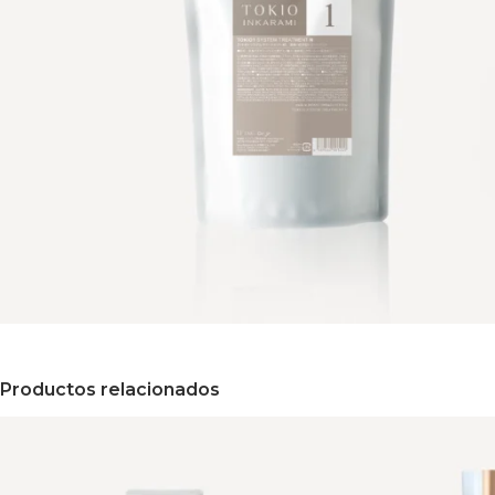
Productos relacionados