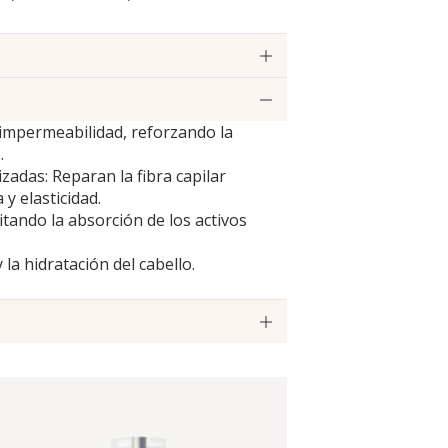
 impermeabilidad, reforzando la
.
zadas: Reparan la fibra capilar
 y elasticidad.
ilitando la absorción de los activos
 la hidratación del cabello.