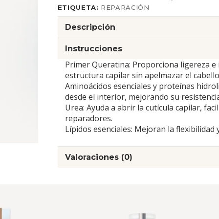
ETIQUETA:
REPARACIÓN
Descripción
Instrucciones
Primer Queratina: Proporciona ligereza e
estructura capilar sin apelmazar el cabello
Aminoácidos esenciales y proteínas hidroli
desde el interior, mejorando su resistencia
Urea: Ayuda a abrir la cutícula capilar, fac
reparadores.
Lípidos esenciales: Mejoran la flexibilidad y
Valoraciones (0)