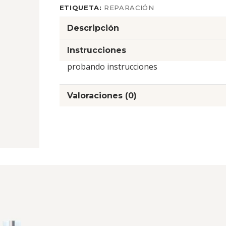
ETIQUETA:
REPARACIÓN
Descripción
Instrucciones
probando instrucciones
Valoraciones (0)