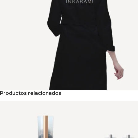
Productos relacionados