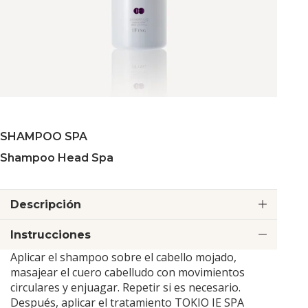
SHAMPOO SPA
Shampoo Head Spa
Descripción
Instrucciones
Aplicar el shampoo sobre el cabello mojado,
masajear el cuero cabelludo con movimientos
circulares y enjuagar. Repetir si es necesario.
Después, aplicar el tratamiento TOKIO IE SPA