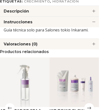
ETIQUETAS:
CRECIMIENTO
,
HIDRATACIÓN
Descripción
Instrucciones
Guía técnica solo para Salones tokio Inkarami.
Valoraciones (0)
Productos relacionados