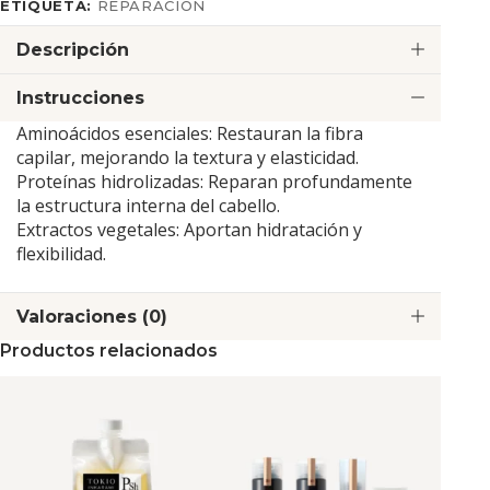
ETIQUETA:
REPARACIÓN
Descripción
Instrucciones
Aminoácidos esenciales: Restauran la fibra
capilar, mejorando la textura y elasticidad.
Proteínas hidrolizadas: Reparan profundamente
la estructura interna del cabello.
Extractos vegetales: Aportan hidratación y
flexibilidad.
Valoraciones (0)
Productos relacionados